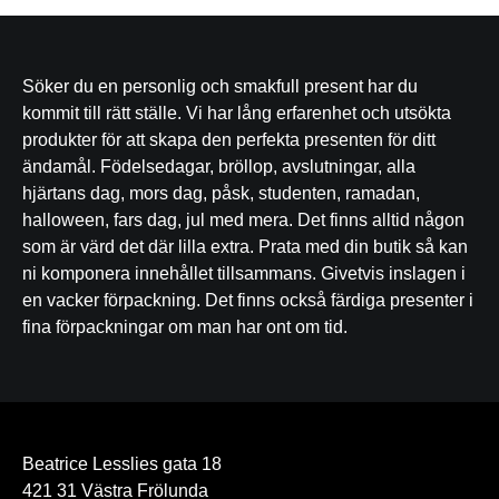
Söker du en personlig och smakfull present har du
kommit till rätt ställe. Vi har lång erfarenhet och utsökta
produkter för att skapa den perfekta presenten för ditt
ändamål. Födelsedagar, bröllop, avslutningar, alla
hjärtans dag, mors dag, påsk, studenten, ramadan,
halloween, fars dag, jul med mera. Det finns alltid någon
som är värd det där lilla extra. Prata med din butik så kan
ni komponera innehållet tillsammans. Givetvis inslagen i
en vacker förpackning. Det finns också färdiga presenter i
fina förpackningar om man har ont om tid.
Beatrice Lesslies gata 18
421 31 Västra Frölunda