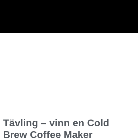
Tävling – vinn en Cold
Brew Coffee Maker