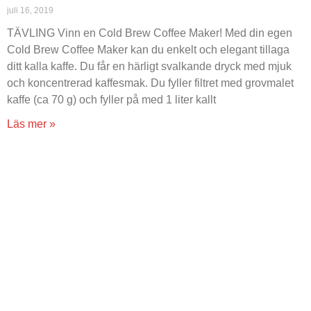
juli 16, 2019
TÄVLING Vinn en Cold Brew Coffee Maker! Med din egen
Cold Brew Coffee Maker kan du enkelt och elegant tillaga
ditt kalla kaffe. Du får en härligt svalkande dryck med mjuk
och koncentrerad kaffesmak. Du fyller filtret med grovmalet
kaffe (ca 70 g) och fyller på med 1 liter kallt
Läs mer »