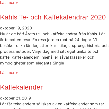
Läs mer »
Kahls Te- och Kaffekalendrar 2020
oktober 19, 2020
Nu är de här! Årets te- och kaffekalendrar från Kahls. I år
är temat en resa. En resa jorden runt på 24 dagar. Vi
besöker olika länder, utforskar stilar, ursprung, historia och
processmetoder. Varje dag med sitt eget unika te och
kaffe. Kaffekalendern innehåller såväl klassiker och
nymodigheter som eleganta Single
Läs mer »
Kaffekalender
oktober 21, 2019
I år får tekalendern sällskap av en kaffekalender som tar