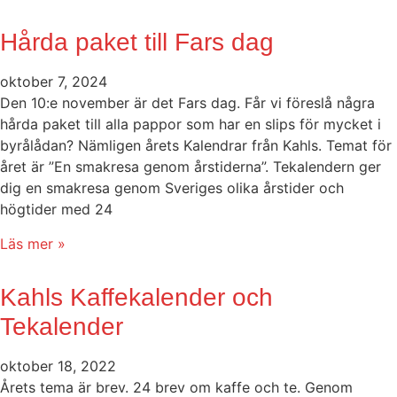
Hårda paket till Fars dag
oktober 7, 2024
Den 10:e november är det Fars dag. Får vi föreslå några
hårda paket till alla pappor som har en slips för mycket i
byrålådan? Nämligen årets Kalendrar från Kahls. Temat för
året är ”En smakresa genom årstiderna”. Tekalendern ger
dig en smakresa genom Sveriges olika årstider och
högtider med 24
Läs mer »
Kahls Kaffekalender och
Tekalender
oktober 18, 2022
Årets tema är brev. 24 brev om kaffe och te. Genom