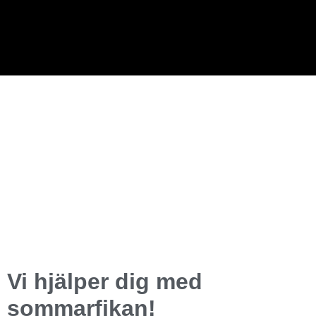
Vi hjälper dig med
sommarfikan!