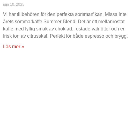
juni 10, 2025
Vi har tillbehören för den perfekta sommarfikan. Missa inte
årets sommarkaffe Summer Blend. Det är ett mellanrostat
kaffe med fyllig smak av choklad, rostade valnötter och en
frisk ton av citrusskal. Perfekt för både espresso och brygg.
Läs mer »