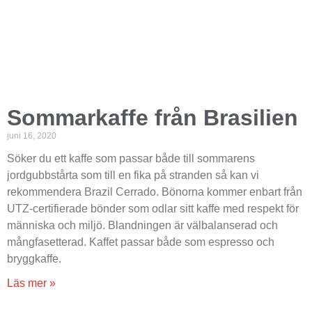
Sommarkaffe från Brasilien
juni 16, 2020
Söker du ett kaffe som passar både till sommarens
jordgubbstårta som till en fika på stranden så kan vi
rekommendera Brazil Cerrado. Bönorna kommer enbart från
UTZ-certifierade bönder som odlar sitt kaffe med respekt för
människa och miljö. Blandningen är välbalanserad och
mångfasetterad. Kaffet passar både som espresso och
bryggkaffe.
Läs mer »