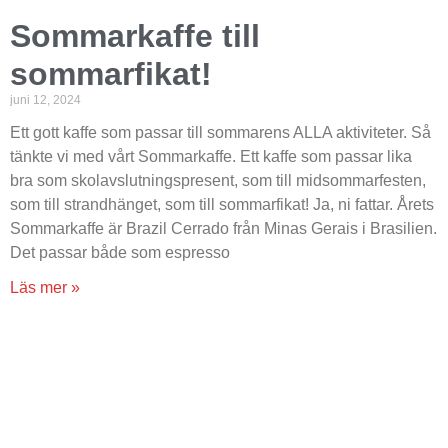
Sommarkaffe till
sommarfikat!
juni 12, 2024
Ett gott kaffe som passar till sommarens ALLA aktiviteter. Så
tänkte vi med vårt Sommarkaffe. Ett kaffe som passar lika
bra som skolavslutningspresent, som till midsommarfesten,
som till strandhänget, som till sommarfikat! Ja, ni fattar. Årets
Sommarkaffe är Brazil Cerrado från Minas Gerais i Brasilien.
Det passar både som espresso
Läs mer »