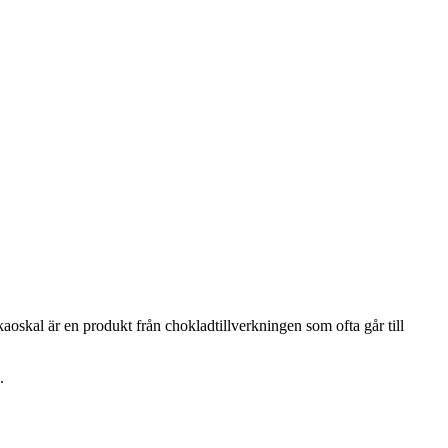
oskal är en produkt från chokladtillverkningen som ofta går till
.