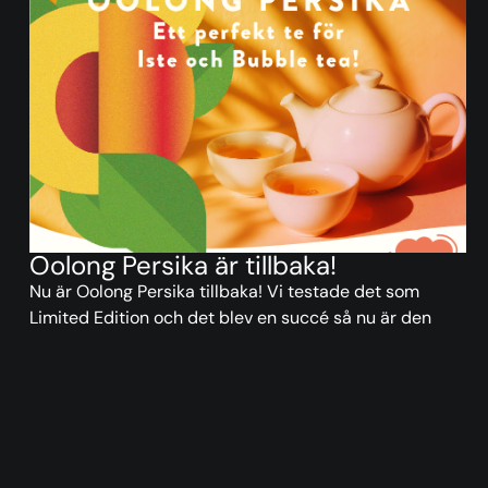
Oolong Persika är tillbaka!
Nu är Oolong Persika tillbaka! Vi testade det som
Limited Edition och det blev en succé så nu är den