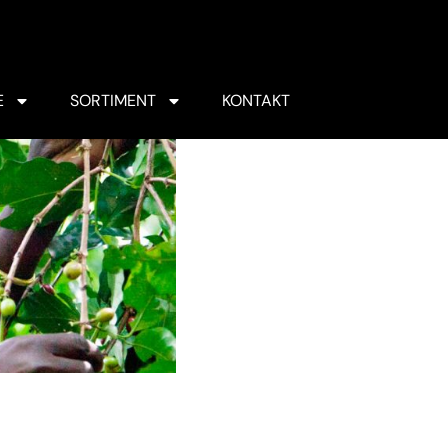
E
SORTIMENT
KONTAKT