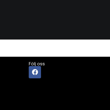
Följ oss