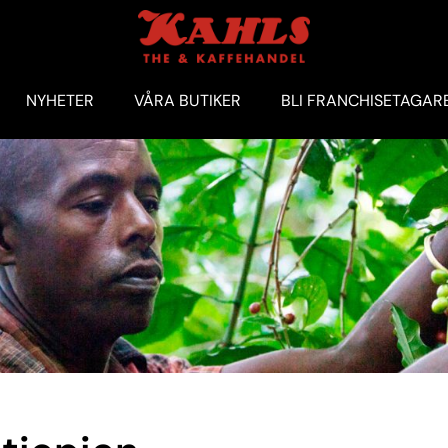
NYHETER
VÅRA BUTIKER
BLI FRANCHISETAGAR