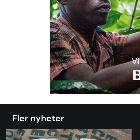
Fler nyheter