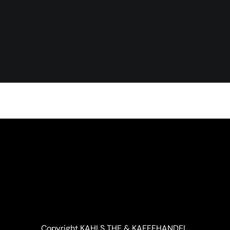
Copyright KAHLS THE & KAFFEHANDEL